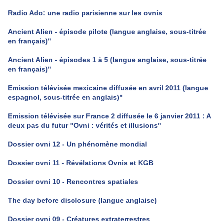
Radio Ado: une radio parisienne sur les ovnis
Ancient Alien - épisode pilote (langue anglaise, sous-titrée
en français)"
Ancient Alien - épisodes 1 à 5 (langue anglaise, sous-titrée
en français)"
Emission télévisée mexicaine diffusée en avril 2011 (langue
espagnol, sous-titrée en anglais)"
Emission télévisée sur France 2 diffusée le 6 janvier 2011 : A
deux pas du futur "Ovni : vérités et illusions"
Dossier ovni 12 - Un phénomène mondial
Dossier ovni 11 - Révélations Ovnis et KGB
Dossier ovni 10 - Rencontres spatiales
The day before disclosure (langue anglaise)
Dossier ovni 09 - Créatures extraterrestres