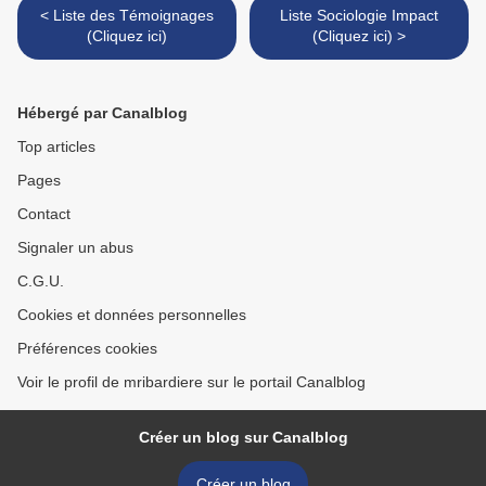
< Liste des Témoignages
Liste Sociologie Impact
(Cliquez ici)
(Cliquez ici) >
Hébergé par Canalblog
Top articles
Pages
Contact
Signaler un abus
C.G.U.
Cookies et données personnelles
Préférences cookies
Voir le profil de mribardiere sur le portail Canalblog
Créer un blog sur Canalblog
Créer un blog