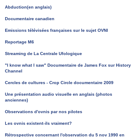
Abduction(en anglais)
Documentaire canadien
Emissions télévisées françaises sur le sujet OVNI
Reportage M6
Streaming de La Centrale Ufologique
"I know what I saw" Documentaire de James Fox sur History
Channel
Cercles de cultures - Crop Circle documentaire 2009
Une présentation audio visuelle en anglais (photos
anciennes)
Observations d'ovnis par nos pilotes
Les ovnis existent-ils vraiment?
Rétrospective concernant l'observation du 5 nov 1990 en