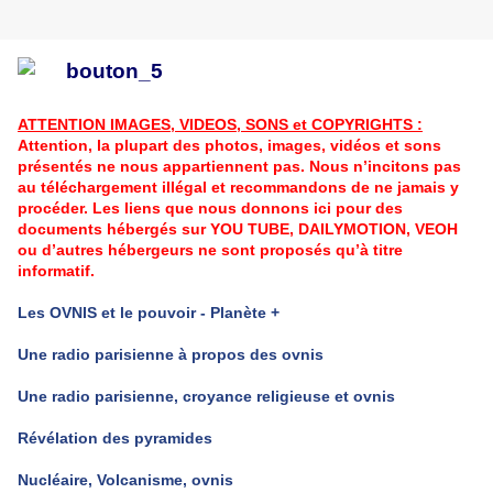
ATTENTION IMAGES, VIDEOS, SONS et COPYRIGHTS :
Attention, la plupart des photos, images, vidéos et sons
présentés
ne nous appartiennent pas. Nous n’incitons pas
au téléchargement illégal et recommandons de ne jamais y
procéder. Les liens que nous donnons ici pour des
documents hébergés sur YOU TUBE, DAILYMOTION, VEOH
ou d’autres hébergeurs ne sont proposés qu’à titre
informatif.
Les OVNIS et le pouvoir - Planète +
Une radio parisienne à propos des ovnis
Une radio parisienne, croyance religieuse et ovnis
Révélation des pyramides
Nucléaire, Volcanisme, ovnis