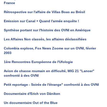
France
Rétrospective sur l'affaire de Villas Boas au Brésil
Emission sur Canal + Quand l'armée enquête !
Synthèse portant sur l'histoire des OVNI en Amérique
Les Affaires Non classés, les affaires déclassifiées
Colombia explose, Fox News Zoome sur un OVNI, février
2003
1ère Rencontres Européenne de l'Ufologie
Avion de chasse roumain en difficulté, MIG 21 "Lancer"
confronté à des OVNI
Petit reportage - Soirée de l'étrange" confronté à des OVNI
Documentaire d'Erich von Däniken
Un documentaire Out of the Blue