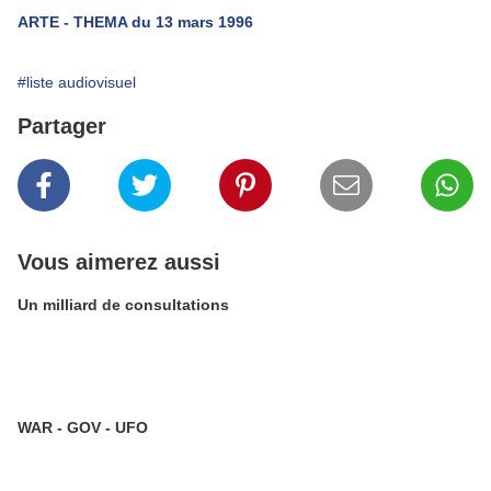
ARTE - THEMA du 13 mars 1996
#liste audiovisuel
Partager
Vous aimerez aussi
Un milliard de consultations
WAR - GOV - UFO