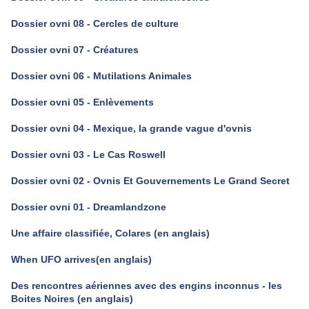
Dossier ovni 08 - Cercles de culture
Dossier ovni 07 - Créatures
Dossier ovni 06 - Mutilations Animales
Dossier ovni 05 - Enlèvements
Dossier ovni 04 - Mexique, la grande vague d'ovnis
Dossier ovni 03 - Le Cas Roswell
Dossier ovni 02 - Ovnis Et Gouvernements Le Grand Secret
Dossier ovni 01 - Dreamlandzone
Une affaire classifiée, Colares (en anglais)
When UFO arrives(en anglais)
Des rencontres aériennes avec des engins inconnus - les
Boites Noires (en anglais)