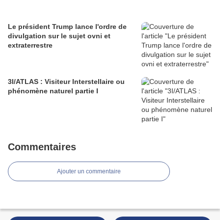
Le président Trump lance l'ordre de
divulgation sur le sujet ovni et
extraterrestre
3I/ATLAS : Visiteur Interstellaire ou
phénomène naturel partie I
Commentaires
Ajouter un commentaire