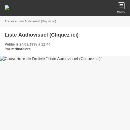
MENU
Accueil
» Liste Audiovisuel (Cliquez ici)
Liste Audiovisuel (Cliquez ici)
Publié le 24/09/1998 à 12:44
Par
mribardiere