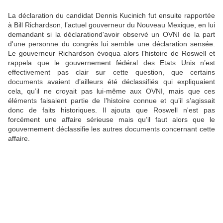
La déclaration du candidat Dennis Kucinich fut ensuite rapportée
à Bill Richardson, l’actuel gouverneur du Nouveau Mexique, en lui
demandant si la déclarationd'avoir observé un OVNI de la part
d'une personne du congrès lui semble une déclaration sensée.
Le gouverneur Richardson évoqua alors l'histoire de Roswell et
rappela que le gouvernement fédéral des Etats Unis n’est
effectivement pas clair sur cette question, que certains
documents avaient d’ailleurs été déclassifiés qui expliquaient
cela, qu’il ne croyait pas lui-même aux OVNI, mais que ces
éléments faisaient partie de l’histoire connue et qu’il s’agissait
donc de faits historiques. Il ajouta que Roswell n'est pas
forcément une affaire sérieuse mais qu’il faut alors que le
gouvernement déclassifie les autres documents concernant cette
affaire.