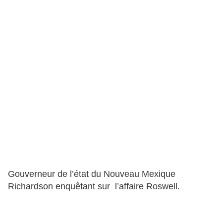
Gouverneur de l’état du Nouveau Mexique
Richardson enquêtant sur l’affaire Roswell.