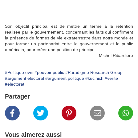
Son objectif principal est de mettre un terme à la rétention
réalisée par le gouvernement, concernant les faits qui confirment
la présence de formes de vie extraterrestre dans notre monde et
pour former un partenariat entre le gouvernement et le public
américain, pour créer une position de principe.
Michel Ribardière
#Politique ovni
#pouvoir public
#Paradigme Research Group
#argument electoral
#argument politique
#kucinich
#vérité
#électorat
Partager
Vous aimerez aussi