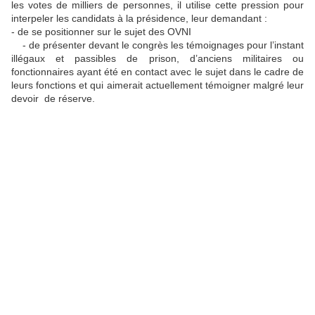
les votes de milliers de personnes, il utilise cette pression pour
interpeler les candidats à la présidence, leur demandant :
- de se positionner sur le sujet des OVNI
- de présenter devant le congrès les témoignages pour l’instant
illégaux et passibles de prison, d’anciens militaires ou
fonctionnaires ayant été en contact avec le sujet dans le cadre de
leurs fonctions et qui aimerait actuellement témoigner malgré leur
devoir de réserve.