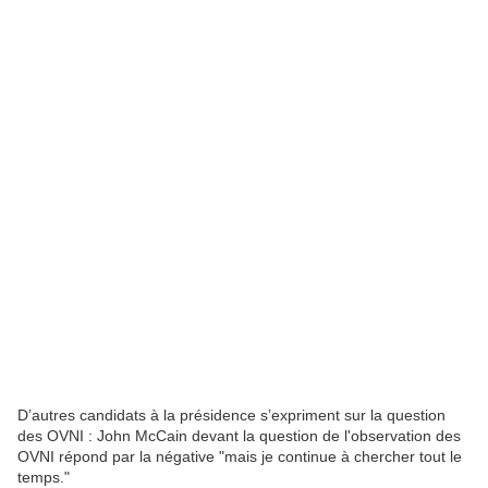
D’autres candidats à la présidence s’expriment sur la question
des OVNI : John McCain devant la question de l'observation des
OVNI répond par la négative "mais je continue à chercher tout le
temps."