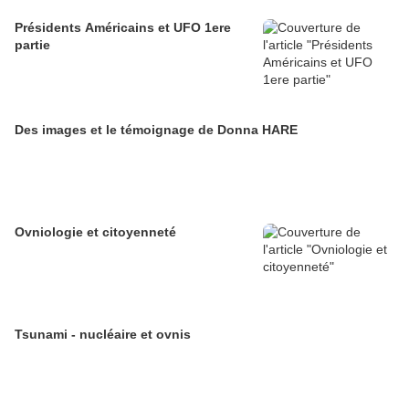
Présidents Américains et UFO 1ere
partie
Des images et le témoignage de Donna HARE
Ovniologie et citoyenneté
Tsunami - nucléaire et ovnis