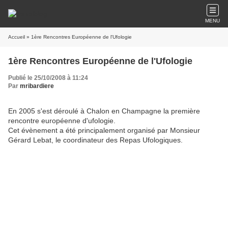
MENU
Accueil
» 1ère Rencontres Européenne de l'Ufologie
1ère Rencontres Européenne de l'Ufologie
Publié le 25/10/2008 à 11:24
Par
mribardiere
En 2005 s'est déroulé à Chalon en Champagne la première
rencontre européenne d'ufologie.
Cet évènement a été principalement organisé par Monsieur
Gérard Lebat, le coordinateur des Repas Ufologiques.