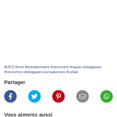
#UFO
#ovni
#extraterrestre
#rencontre
#repas ufologiques
#rencontre ufologiques européennes
#Lebat
Partager
Vous aimerez aussi