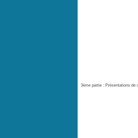
3ème partie : Présentations de