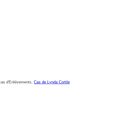
 cas d'Enlèvements,
Cas de Lynda Cortile