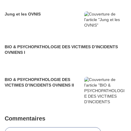
Jung et les OVNIS
BIO & PSYCHOPATHOLOGIE DES VICTIMES D’INCIDENTS
OVNIENS I
BIO & PSYCHOPATHOLOGIE DES
VICTIMES D’INCIDENTS OVNIENS II
Commentaires