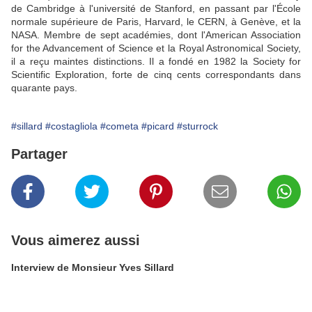
de Cambridge à l'université de Stanford, en passant par l'École
normale supérieure de Paris, Harvard, le CERN, à Genève, et la
NASA. Membre de sept académies, dont l'American Association
for the Advancement of Science et la Royal Astronomical Society,
il a reçu maintes distinctions. Il a fondé en 1982 la Society for
Scientific Exploration, forte de cinq cents correspondants dans
quarante pays.
#sillard
#costagliola
#cometa
#picard
#sturrock
Partager
Vous aimerez aussi
Interview de Monsieur Yves Sillard