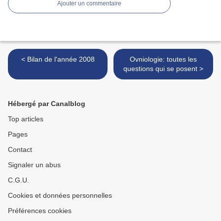
Ajouter un commentaire
< Bilan de l'année 2008
Ovniologie: toutes les
questions qui se posent >
Hébergé par Canalblog
Top articles
Pages
Contact
Signaler un abus
C.G.U.
Cookies et données personnelles
Préférences cookies