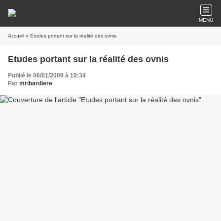
MENU
Accueil
» Etudes portant sur la réalité des ovnis
Etudes portant sur la réalité des ovnis
Publié le 06/01/2009 à 10:34
Par
mribardiere