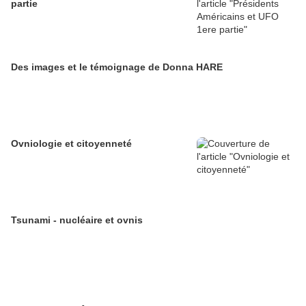
partie
Des images et le témoignage de Donna HARE
Ovniologie et citoyenneté
Tsunami - nucléaire et ovnis