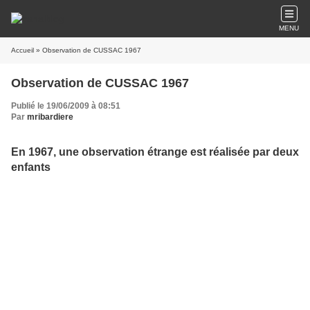
MENU
Accueil
» Observation de CUSSAC 1967
Observation de CUSSAC 1967
Publié le 19/06/2009 à 08:51
Par
mribardiere
En 1967, une observation étrange est réalisée par deux
enfants