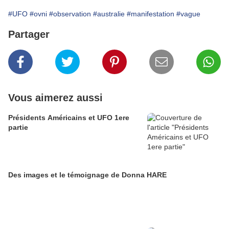
#UFO
#ovni
#observation
#australie
#manifestation
#vague
Partager
Vous aimerez aussi
Présidents Américains et UFO 1ere
partie
Des images et le témoignage de Donna HARE