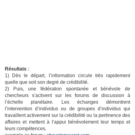
Résultats :
1) Dès le départ, l’information circule très rapidement
quelle que soit son degré de crédibilité.
2) Puis, une fédération spontanée et bénévole de
chercheurs s'activent sur les forums de discussion à
l’échelle planétaire. Les échanges démontrent
l’intervention d’individus ou de groupes d’individus qui
travaillent activement sur la crédibilité ou la pertinence des
affaires et mettent à l'appui bénévolement leur temps et
leurs compétences.