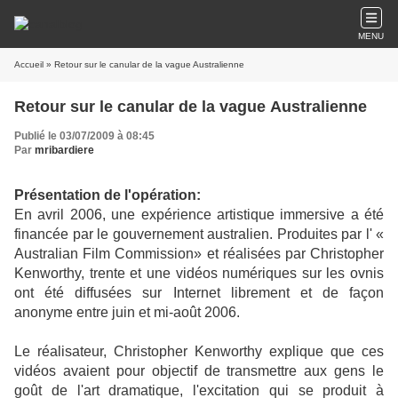
MENU
Accueil
» Retour sur le canular de la vague Australienne
Retour sur le canular de la vague Australienne
Publié le 03/07/2009 à 08:45
Par
mribardiere
Présentation de l'opération:
En avril 2006, une expérience artistique immersive a été
financée par le gouvernement australien. Produites par l' «
Australian Film Commission» et réalisées par Christopher
Kenworthy, trente et une vidéos numériques sur les ovnis
ont été diffusées
sur Internet
librement et de façon
anonyme entre juin et mi-août 2006.
Le réalisateur, Christopher Kenworthy explique que ces
vidéos avaient pour objectif de transmettre aux gens le
goût de l'art dramatique, l'excitation qui se produit à