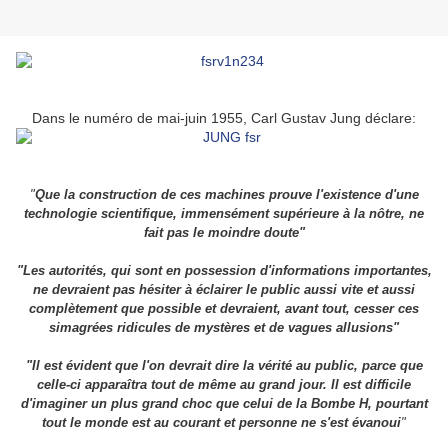
Dans le numéro de mai-juin 1955, Carl Gustav Jung déclare:
"
Que la construction de ces machines prouve l'existence d'une
technologie scientifique, immensément supérieure à la nôtre, ne
fait pas le moindre doute"
"Les autorités, qui sont en possession d'informations importantes,
ne devraient pas hésiter à éclairer le public aussi vite et aussi
complètement que possible et devraient, avant tout, cesser ces
simagrées ridicules de mystères et de vagues allusions"
"Il est évident que l'on devrait dire la vérité au public, parce que
celle-ci apparaîtra tout de même au grand jour. Il est difficile
d'imaginer un plus grand choc que celui de la Bombe H, pourtant
tout le monde est au courant et personne ne s'est évanoui
"