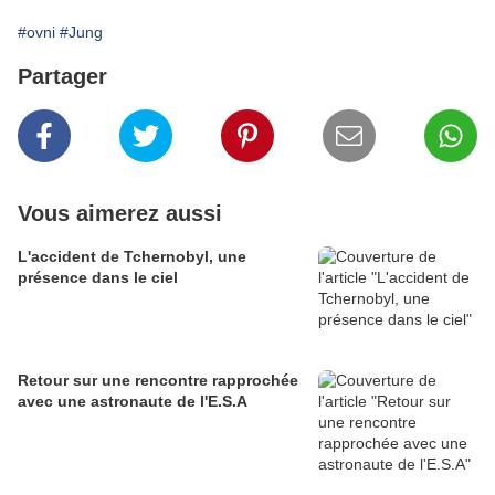
#ovni
#Jung
Partager
Vous aimerez aussi
L'accident de Tchernobyl, une
présence dans le ciel
Retour sur une rencontre rapprochée
avec une astronaute de l'E.S.A