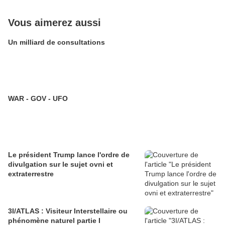
Vous aimerez aussi
Un milliard de consultations
WAR - GOV - UFO
Le président Trump lance l'ordre de
divulgation sur le sujet ovni et
extraterrestre
3I/ATLAS : Visiteur Interstellaire ou
phénomène naturel partie I