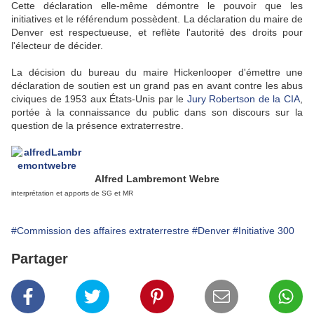
Cette déclaration elle-même démontre le pouvoir que les
initiatives et le référendum possèdent. La déclaration du maire de
Denver est respectueuse, et reflète l'autorité des droits pour
l'électeur de décider.
La décision du bureau du maire Hickenlooper
d'émettre une
déclaration de soutien est un grand pas en avant contre les abus
civiques de 1953 aux États-Unis par le
Jury Robertson de la CIA
,
portée à la connaissance du public dans son discours sur la
question de la présence extraterrestre.
Alfred Lambremont Webre
interprétation et apports de SG et MR
#Commission des affaires extraterrestre
#Denver
#Initiative 300
Partager