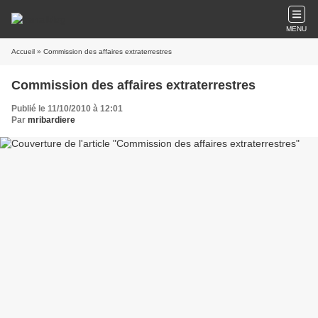
MENU
Accueil
» Commission des affaires extraterrestres
Commission des affaires extraterrestres
Publié le 11/10/2010 à 12:01
Par
mribardiere