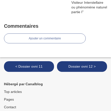
Commentaires
Ajouter un commentaire
< Dossier ovni 11
Dossier ovni 12 >
Hébergé par Canalblog
Top articles
Pages
Contact