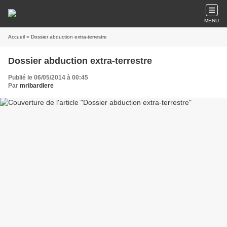
MENU
Accueil
» Dossier abduction extra-terrestre
Dossier abduction extra-terrestre
Publié le 06/05/2014 à 00:45
Par
mribardiere