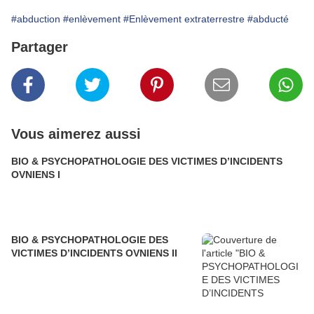
#abduction
#enlèvement
#Enlèvement extraterrestre
#abducté
Partager
Vous aimerez aussi
BIO & PSYCHOPATHOLOGIE DES VICTIMES D’INCIDENTS
OVNIENS I
BIO & PSYCHOPATHOLOGIE DES
VICTIMES D’INCIDENTS OVNIENS II