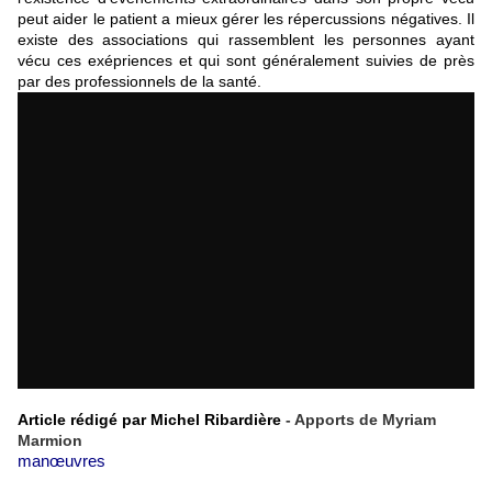
peut aider le patient a mieux gérer les répercussions négatives. Il
existe des associations qui rassemblent les personnes ayant
vécu ces exépriences et qui sont généralement suivies de près
par des professionnels de la santé.
Article rédigé par Michel Ribardière
- Apports de Myriam
Marmion
manœuvres