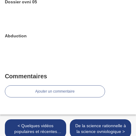
Dossier ovni 05
Abduction
Commentaires
Ajouter un commentaire
< Quelques vidéos
De la science rationnelle à
populaires et récentes
la science ovniologique >