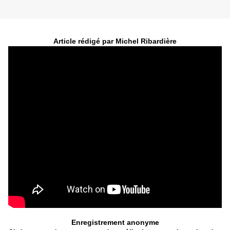
Article rédigé par Michel Ribardière
Enregistrement anonyme