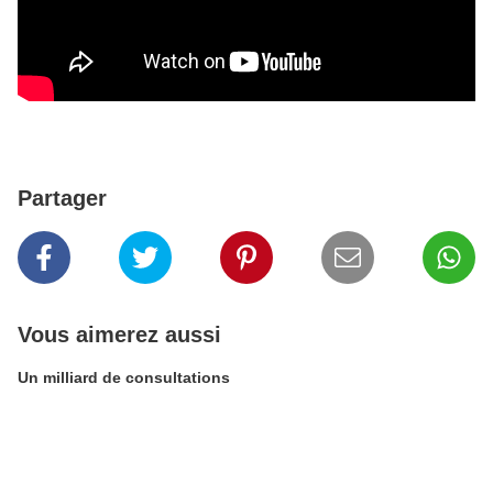
Partager
Vous aimerez aussi
Un milliard de consultations