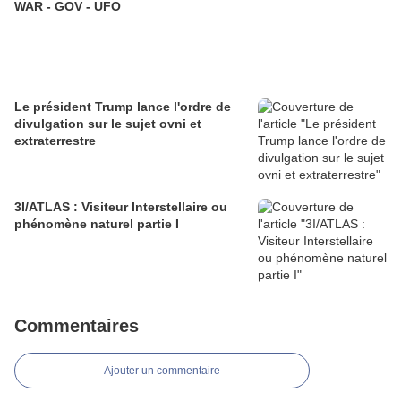
WAR - GOV - UFO
Le président Trump lance l'ordre de
divulgation sur le sujet ovni et
extraterrestre
3I/ATLAS : Visiteur Interstellaire ou
phénomène naturel partie I
Commentaires
Ajouter un commentaire