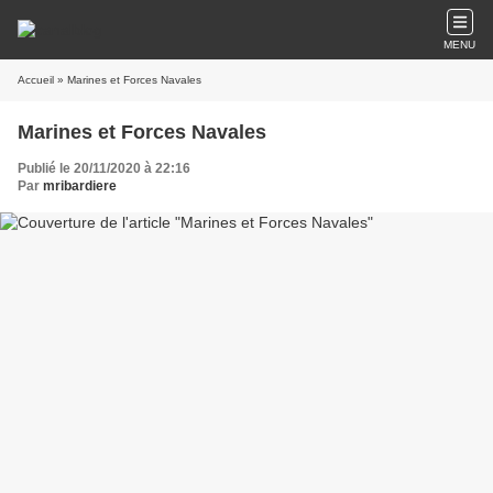
MENU
Accueil
» Marines et Forces Navales
Marines et Forces Navales
Publié le 20/11/2020 à 22:16
Par
mribardiere