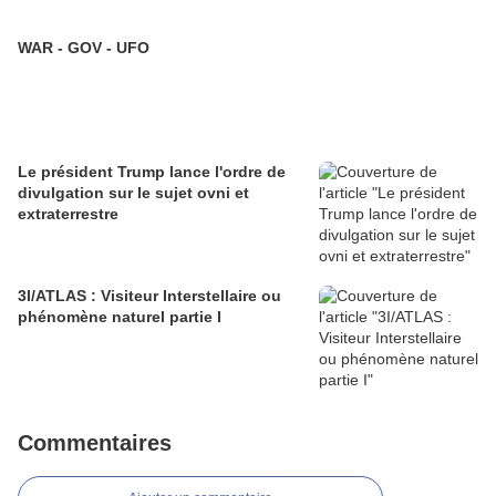
WAR - GOV - UFO
Le président Trump lance l'ordre de
divulgation sur le sujet ovni et
extraterrestre
3I/ATLAS : Visiteur Interstellaire ou
phénomène naturel partie I
Commentaires