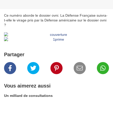
Ce numéro aborde le dossier ovni. La Défense Française suivra-
t-elle le virage pris par la Défense américaine sur le dossier ovni
?
Partager
Vous aimerez aussi
Un milliard de consultations