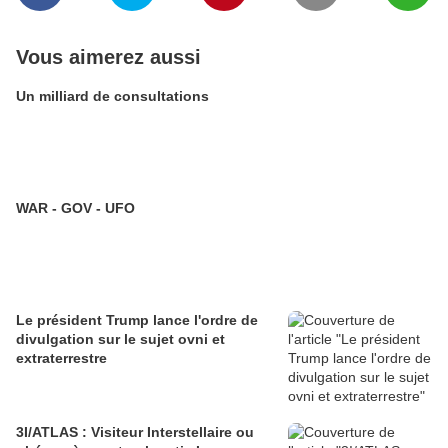
Vous aimerez aussi
Un milliard de consultations
WAR - GOV - UFO
Le président Trump lance l'ordre de
divulgation sur le sujet ovni et
extraterrestre
3I/ATLAS : Visiteur Interstellaire ou