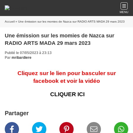
MENU
Accueil
» Une émission sur les momies de Nazca sur RADIO ARTS MADA 29 mars 2023
Une émission sur les momies de Nazca sur
RADIO ARTS MADA 29 mars 2023
Publié le 07/05/2023 à 23:13
Par
mribardiere
Cliquez sur le lien pour basculer sur
facebook et voir la vidéo
CLIQUER ICI
Partager