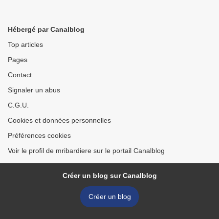
Hébergé par Canalblog
Top articles
Pages
Contact
Signaler un abus
C.G.U.
Cookies et données personnelles
Préférences cookies
Voir le profil de mribardiere sur le portail Canalblog
Créer un blog sur Canalblog
Créer un blog