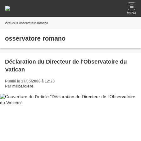
MENU
Accueil
» osservatore romano
osservatore romano
Déclaration du Directeur de l'Observatoire du
Vatican
Publié le 17/05/2008 à 12:23
Par
mribardiere