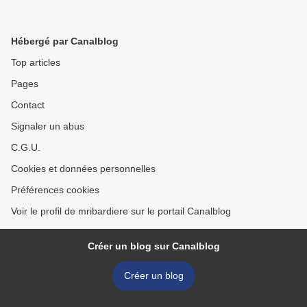
Hébergé par Canalblog
Top articles
Pages
Contact
Signaler un abus
C.G.U.
Cookies et données personnelles
Préférences cookies
Voir le profil de mribardiere sur le portail Canalblog
Créer un blog sur Canalblog
Créer un blog