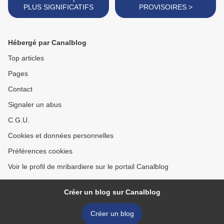
PLUS SIGNIFICATIFS
PROVISOIRES >
Hébergé par Canalblog
Top articles
Pages
Contact
Signaler un abus
C.G.U.
Cookies et données personnelles
Préférences cookies
Voir le profil de mribardiere sur le portail Canalblog
Créer un blog sur Canalblog
Créer un blog