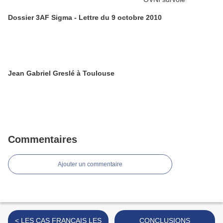
Dossier 3AF Sigma - Lettre du 9 octobre 2010
Jean Gabriel Greslé à Toulouse
Commentaires
Ajouter un commentaire
< LES CAS FRANÇAIS LES
CONCLUSIONS