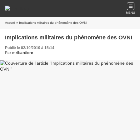
MENU
Accueil
» Implications militaires du phénomène des OVNI
Implications militaires du phénomène des OVNI
Publié le 02/10/2010 à 15:14
Par
mribardiere