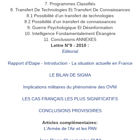
7. Programmes Classifiés
8. Transfert De Technologies Et Transfert De Connaissances
8.1 Possibilité d’un transfert de technologies
8.2 Possibilité d’un transfert de connaissances
9. Guerre Psychologique Et Désinformation
10. Intelligence Fondamentalement Étrangère
11. Conclusions ANNEXES
Lettre N°9 - 2010 :
Editorial
Rapport d'Etape - Introduction - La situation actuelle en France
LE BILAN DE SIGMA
Implications militaires du phénomène des OVNI
LES CAS FRANÇAIS LES PLUS SIGNIFICATIFS
CONCLUSIONS PROVISOIRES
Articles complémentaires:
L'Armée de l'Air et les PAN