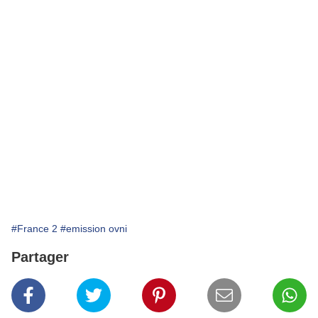
#France 2
#emission ovni
Partager