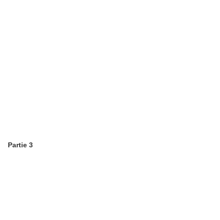
Partie 3