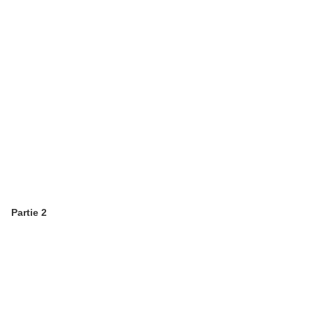
Partie 2