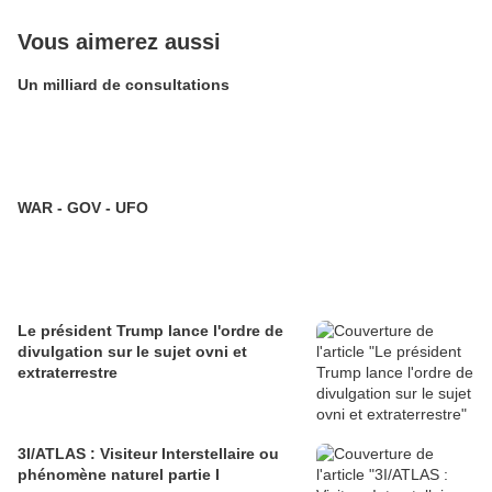
Vous aimerez aussi
Un milliard de consultations
WAR - GOV - UFO
Le président Trump lance l'ordre de
divulgation sur le sujet ovni et
extraterrestre
3I/ATLAS : Visiteur Interstellaire ou
phénomène naturel partie I