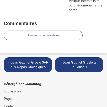
Commentaires
Ajouter un commentaire
< Jean Gabriel Greslé 3AF
Jean Gabriel Greslé à
aux Repas Ufologiques
Toulouse >
Hébergé par Canalblog
Top articles
Pages
Contact