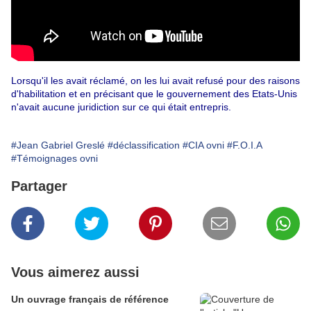
Lorsqu'il les avait réclamé, on les lui avait refusé pour des raisons
d'habilitation et en précisant que le gouvernement des Etats-Unis
n'avait aucune juridiction sur ce qui était entrepris.
#Jean Gabriel Greslé
#déclassification
#CIA ovni
#F.O.I.A
#Témoignages ovni
Partager
Vous aimerez aussi
Un ouvrage français de référence