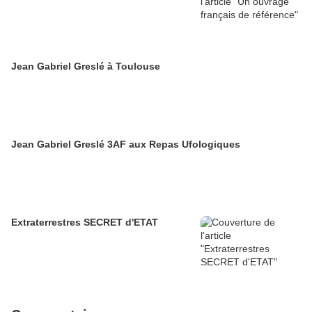
Jean Gabriel Greslé à Toulouse
Jean Gabriel Greslé 3AF aux Repas Ufologiques
Extraterrestres SECRET d'ETAT