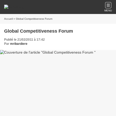
MENU
Accueil
» Global Competitiveness Forum
Global Competitiveness Forum
Publié le 21/02/2011 à 17:42
Par
mribardiere