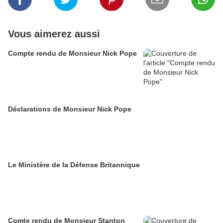
Vous aimerez aussi
Compte rendu de Monsieur Nick Pope
Déclarations de Monsieur Nick Pope
Le Ministère de la Défense Britannique
Comte rendu de Monsieur Stanton