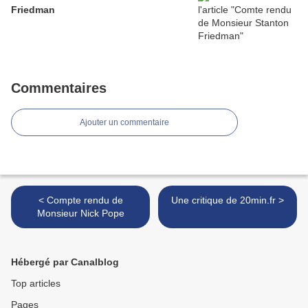
Friedman
Commentaires
Ajouter un commentaire
< Compte rendu de
Une critique de 20min.fr >
Monsieur Nick Pope
Hébergé par Canalblog
Top articles
Pages