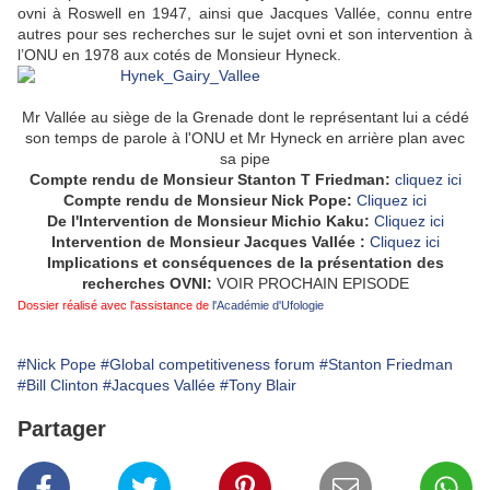
ovni à Roswell en 1947, ainsi que Jacques Vallée, connu entre
autres pour ses recherches sur le sujet ovni et son intervention à
l’ONU en 1978 aux cotés de Monsieur Hyneck.
Mr Vallée au siège de la Grenade dont le représentant lui a cédé
son temps de parole à l'ONU et Mr Hyneck en arrière plan avec
sa pipe
Compte rendu de Monsieur Stanton T Friedman:
cliquez ici
Compte rendu de Monsieur Nick Pope:
Cliquez ici
De l'Intervention de Monsieur Michio Kaku:
Cliquez ici
Intervention de Monsieur Jacques Vallée :
Cliquez ici
Implications et conséquences de la présentation des
recherches OVNI:
VOIR PROCHAIN EPISODE
Dossier réalisé avec l'assistance de
l'Académie d'Ufologie
#Nick Pope
#Global competitiveness forum
#Stanton Friedman
#Bill Clinton
#Jacques Vallée
#Tony Blair
Partager